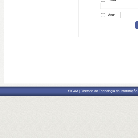
Ano:
SIGAA | Diretoria de Tecnologia da Informação