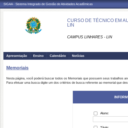
SIGAA - Sistema Integrado de Gestão de Atividades Acadêmicas
CURSO DE TÉCNICO EM AU
LIN
CAMPUS LINHARES - LIN
Apresentação
Ensino
Calendário
Notícias
Memoriais
Nesta página, você poderá buscar todos os Memoriais que possuem seus trabalhos a
Para efetuar uma busca digite um dos critérios de busca referente ao memorial que des
INFORM
Aluno:
Título: