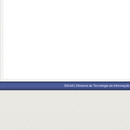
SIGAA | Diretoria de Tecnologia da Informação