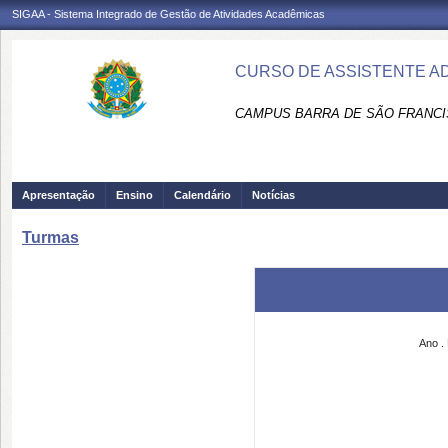
SIGAA - Sistema Integrado de Gestão de Atividades Acadêmicas
CURSO DE ASSISTENTE AD
CAMPUS BARRA DE SÃO FRANCI
Apresentação
Ensino
Calendário
Notícias
Turmas
Ano
.