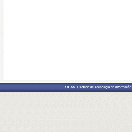
SIGAA | Diretoria de Tecnologia da Informação