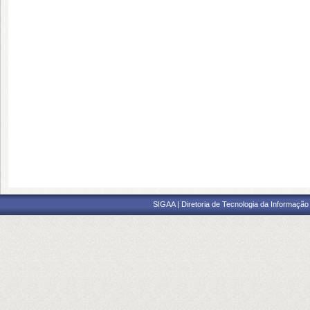
SIGAA | Diretoria de Tecnologia da Informação