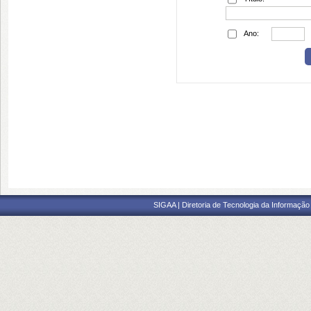
Ano:
SIGAA | Diretoria de Tecnologia da Informação