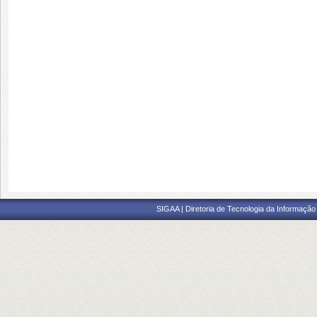
SIGAA | Diretoria de Tecnologia da Informação