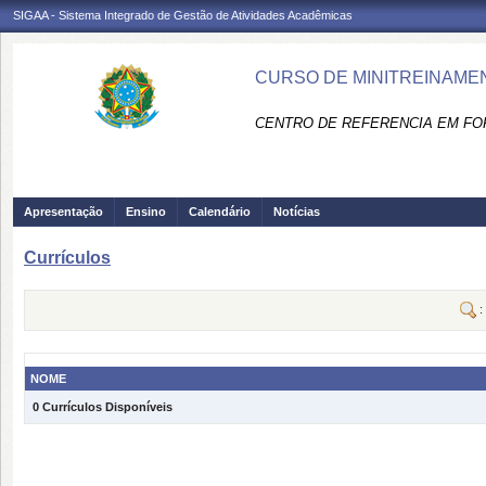
SIGAA - Sistema Integrado de Gestão de Atividades Acadêmicas
CURSO DE MINITREINAMEN
CENTRO DE REFERENCIA EM FO
Apresentação
Ensino
Calendário
Notícias
Currículos
:
NOME
0 Currículos Disponíveis