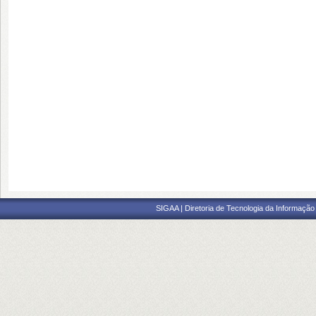
SIGAA | Diretoria de Tecnologia da Informação