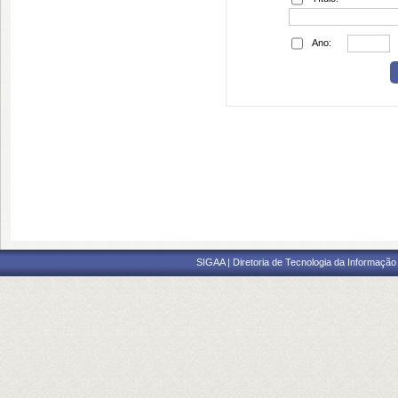
Ano:
SIGAA | Diretoria de Tecnologia da Informação