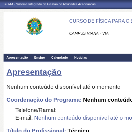
SIGAA - Sistema Integrado de Gestão de Atividades Acadêmicas
CURSO DE FÍSICA PARA O 
CAMPUS VIANA - VIA
Apresentação
Ensino
Calendário
Notícias
Apresentação
Nenhum conteúdo disponível até o momento
Coordenação do Programa:
Nenhum conteúdo 
Telefone/Ramal:
E-mail:
Nenhum conteúdo disponível até o m
Título do Profissional:
Técnico