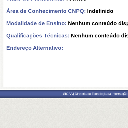
Área de Conhecimento CNPQ:
Indefinido
Modalidade de Ensino:
Nenhum conteúdo disp
Qualificações Técnicas:
Nenhum conteúdo dis
Endereço Alternativo:
SIGAA | Diretoria de Tecnologia da Informação