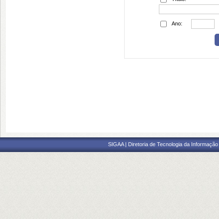
Ano:
SIGAA | Diretoria de Tecnologia da Informação