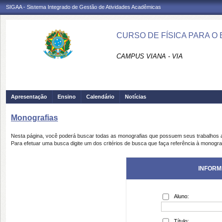
SIGAA - Sistema Integrado de Gestão de Atividades Acadêmicas
CURSO DE FÍSICA PARA O 
CAMPUS VIANA - VIA
Apresentação
Ensino
Calendário
Notícias
Monografias
Nesta página, você poderá buscar todas as monografias que possuem seus trabalhos
Para efetuar uma busca digite um dos critérios de busca que faça referência à monogra
INFORM
Aluno:
Título: