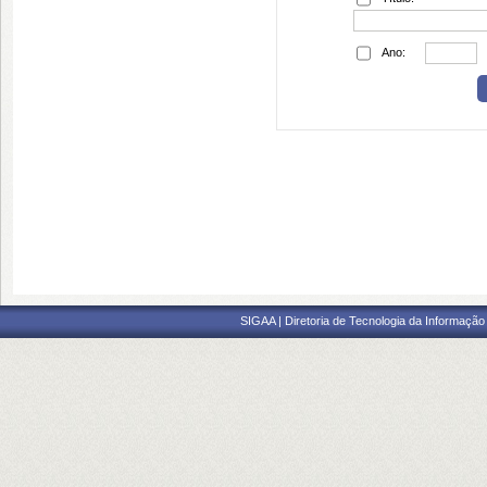
Ano:
SIGAA | Diretoria de Tecnologia da Informação