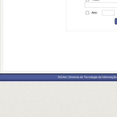
Ano:
SIGAA | Diretoria de Tecnologia da Informação