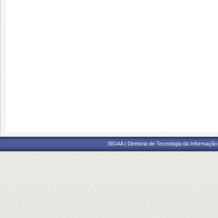
SIGAA | Diretoria de Tecnologia da Informação