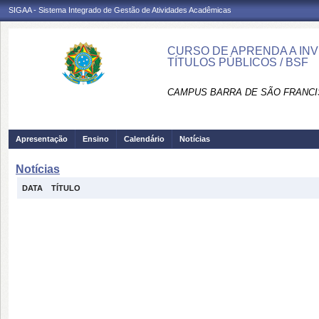
SIGAA - Sistema Integrado de Gestão de Atividades Acadêmicas
CURSO DE APRENDA A IN
TÍTULOS PÚBLICOS / BSF
CAMPUS BARRA DE SÃO FRANCI
Apresentação
Ensino
Calendário
Notícias
Notícias
DATA
TÍTULO