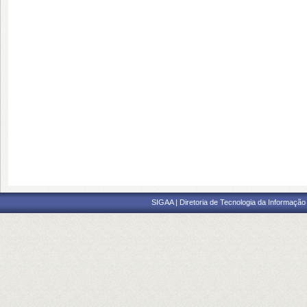
SIGAA | Diretoria de Tecnologia da Informação