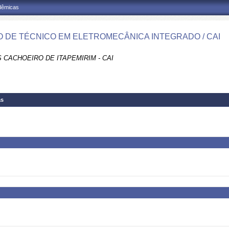
adêmicas
 DE TÉCNICO EM ELETROMECÂNICA INTEGRADO / CAI
 CACHOEIRO DE ITAPEMIRIM - CAI
as