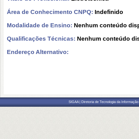
Área de Conhecimento CNPQ:
Indefinido
Modalidade de Ensino:
Nenhum conteúdo disp
Qualificações Técnicas:
Nenhum conteúdo dis
Endereço Alternativo:
SIGAA | Diretoria de Tecnologia da Informação