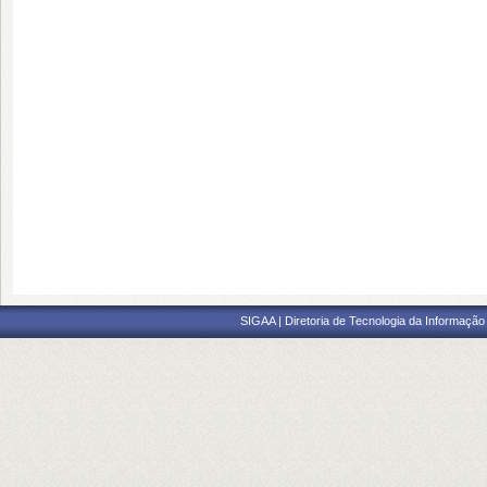
SIGAA | Diretoria de Tecnologia da Informação