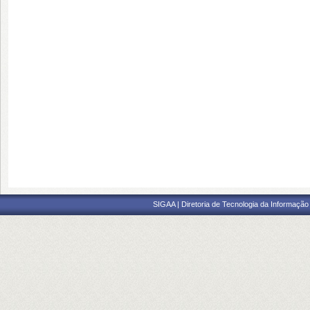
SIGAA | Diretoria de Tecnologia da Informação