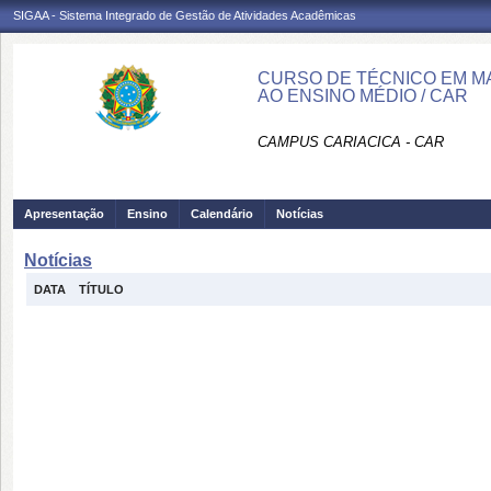
SIGAA - Sistema Integrado de Gestão de Atividades Acadêmicas
CURSO DE TÉCNICO EM M
AO ENSINO MÉDIO / CAR
CAMPUS CARIACICA - CAR
Apresentação
Ensino
Calendário
Notícias
Notícias
DATA
TÍTULO