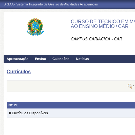
SIGAA - Sistema Integrado de Gestão de Atividades Acadêmicas
CURSO DE TÉCNICO EM M
AO ENSINO MÉDIO / CAR
CAMPUS CARIACICA - CAR
Apresentação
Ensino
Calendário
Notícias
Currículos
:
NOME
0 Currículos Disponíveis