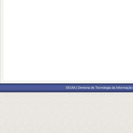
SIGAA | Diretoria de Tecnologia da Informação