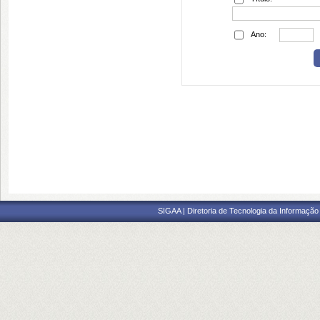
Ano:
SIGAA | Diretoria de Tecnologia da Informação