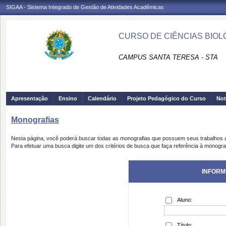
SIGAA - Sistema Integrado de Gestão de Atividades Acadêmicas
CURSO DE CIÊNCIAS BIOLÓ
CAMPUS SANTA TERESA - STA
Apresentação
Ensino
Calendário
Projeto Pedagógico do Curso
Not
Monografias
Nesta página, você poderá buscar todas as monografias que possuem seus trabalhos
Para efetuar uma busca digite um dos critérios de busca que faça referência à monogra
INFORM
Aluno:
Título: