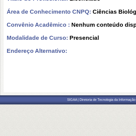
Área de Conhecimento CNPQ:
Ciências Bioló
Convênio Acadêmico :
Nenhum conteúdo disp
Modalidade de Curso:
Presencial
Endereço Alternativo:
SIGAA | Diretoria de Tecnologia da Informação