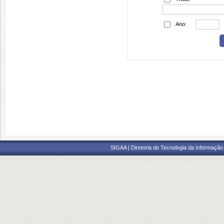
Ano:
SIGAA | Diretoria de Tecnologia da Informação