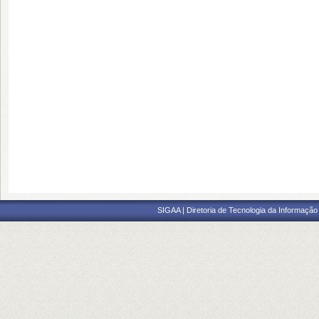
SIGAA | Diretoria de Tecnologia da Informação