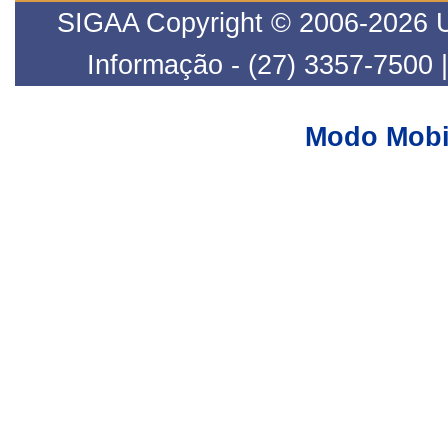
SIGAA Copyright © 2006-2026 UF
Informação - (27) 3357-7500 
Modo Mobi