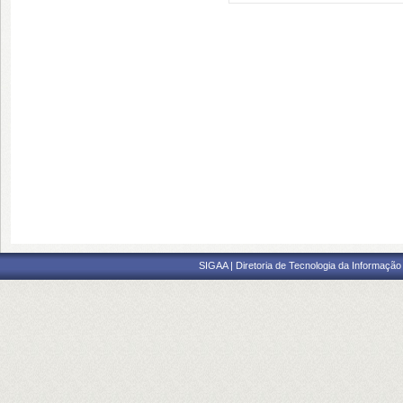
SIGAA | Diretoria de Tecnologia da Informação