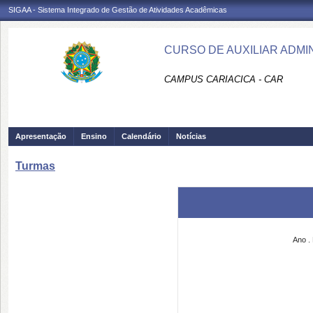
SIGAA - Sistema Integrado de Gestão de Atividades Acadêmicas
CURSO DE AUXILIAR ADMIN
CAMPUS CARIACICA - CAR
Apresentação
Ensino
Calendário
Notícias
Turmas
Ano
.