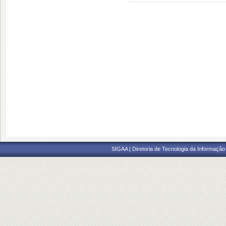
SIGAA | Diretoria de Tecnologia da Informação