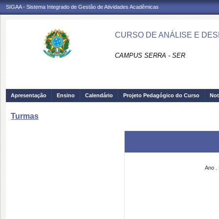
SIGAA - Sistema Integrado de Gestão de Atividades Acadêmicas
CURSO DE ANÁLISE E DES
CAMPUS SERRA - SER
Apresentação
Ensino
Calendário
Projeto Pedagógico do Curso
Not
Turmas
Ano
.