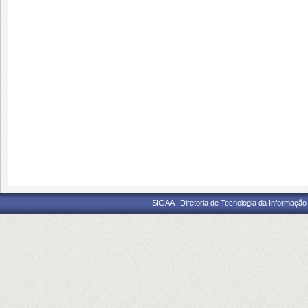
SIGAA | Diretoria de Tecnologia da Informação