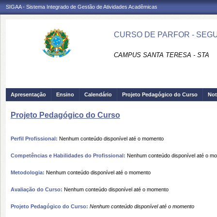
SIGAA - Sistema Integrado de Gestão de Atividades Acadêmicas
CURSO DE PARFOR - SEGU
CAMPUS SANTA TERESA - STA
Apresentação
Ensino
Calendário
Projeto Pedagógico do Curso
Not
Projeto Pedagógico do Curso
Perfil Profissional:
Nenhum conteúdo disponível até o momento
Competências e Habilidades do Profissional:
Nenhum conteúdo disponível até o m
Metodologia:
Nenhum conteúdo disponível até o momento
Avaliação do Curso:
Nenhum conteúdo disponível até o momento
Projeto Pedagógico do Curso:
Nenhum conteúdo disponível até o momento