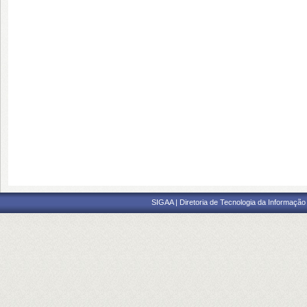
SIGAA | Diretoria de Tecnologia da Informação