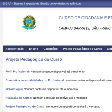
SIGAA - Sistema Integrado de Gestão de Atividades Acadêmicas
CURSO DE CIDADANIA E E
CAMPUS BARRA DE SÃO FRANCI
Apresentação
Ensino
Calendário
Projeto Pedagógico do Curso
Not
Projeto Pedagógico do Curso
Perfil Profissional:
Nenhum conteúdo disponível até o momento
Competências e Habilidades do Profissional:
Nenhum conteúdo disponível até o m
Metodologia:
Nenhum conteúdo disponível até o momento
Avaliação do Curso:
Nenhum conteúdo disponível até o momento
Projeto Pedagógico do Curso:
Nenhum conteúdo disponível até o momento