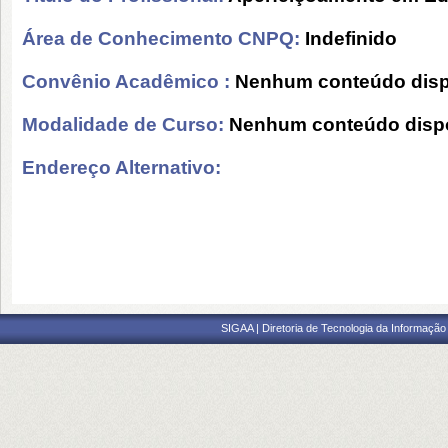
Área de Conhecimento CNPQ:
Indefinido
Convênio Acadêmico :
Nenhum conteúdo disp
Modalidade de Curso:
Nenhum conteúdo dispo
Endereço Alternativo:
SIGAA | Diretoria de Tecnologia da Informação