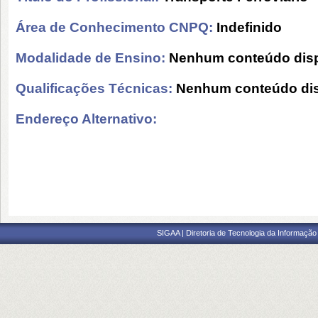
Área de Conhecimento CNPQ:
Indefinido
Modalidade de Ensino:
Nenhum conteúdo disp
Qualificações Técnicas:
Nenhum conteúdo dis
Endereço Alternativo:
SIGAA | Diretoria de Tecnologia da Informação