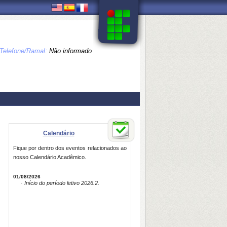
Telefone/Ramal:
Não informado
Calendário
Fique por dentro dos eventos relacionados ao
nosso Calendário Acadêmico.
01/08/2026
· Início do período letivo 2026.2.