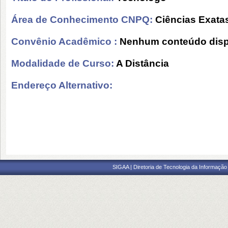
Área de Conhecimento CNPQ:
Ciências Exatas
Convênio Acadêmico :
Nenhum conteúdo disp
Modalidade de Curso:
A Distância
Endereço Alternativo:
SIGAA | Diretoria de Tecnologia da Informação