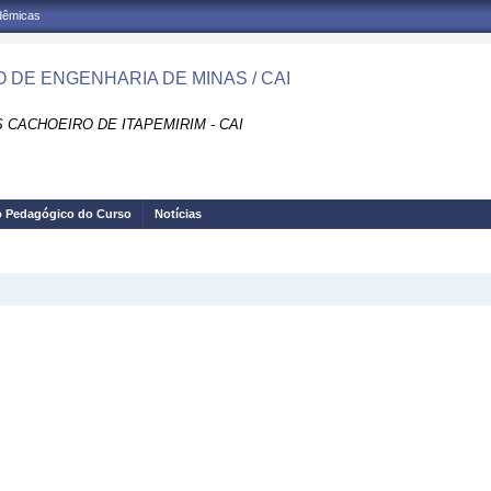
adêmicas
 DE ENGENHARIA DE MINAS / CAI
 CACHOEIRO DE ITAPEMIRIM - CAI
o Pedagógico do Curso
Notícias