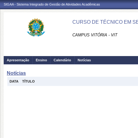
SIGAA - Sistema Integrado de Gestão de Atividades Acadêmicas
CURSO DE TÉCNICO EM SE
CAMPUS VITÓRIA - VIT
Apresentação
Ensino
Calendário
Notícias
Notícias
DATA
TÍTULO