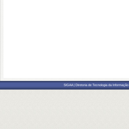
SIGAA | Diretoria de Tecnologia da Informação