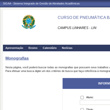
SIGAA - Sistema Integrado de Gestão de Atividades Acadêmicas
CURSO DE PNEUMÁTICA BÁS
CAMPUS LINHARES - LIN
Apresentação
Ensino
Calendário
Notícias
Monografias
Nesta página, você poderá buscar todas as monografias que possuem seus trabalhos
Para efetuar uma busca digite um dos critérios de busca que faça referência à monogra
INFORM
Aluno:
Título: