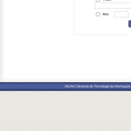
Ano:
SIGAA | Diretoria de Tecnologia da Informação