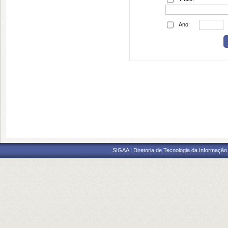
Ano:
SIGAA | Diretoria de Tecnologia da Informação