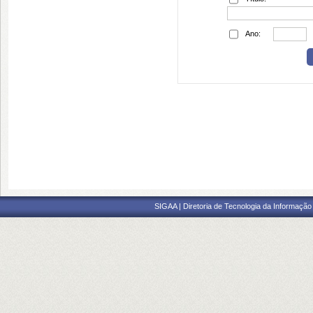
Ano:
SIGAA | Diretoria de Tecnologia da Informação