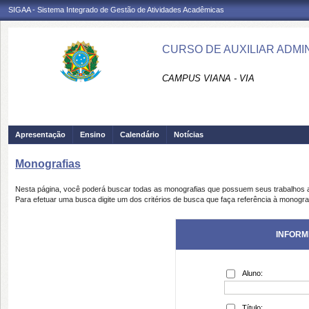
SIGAA - Sistema Integrado de Gestão de Atividades Acadêmicas
CURSO DE AUXILIAR ADMIN
CAMPUS VIANA - VIA
Apresentação
Ensino
Calendário
Notícias
Monografias
Nesta página, você poderá buscar todas as monografias que possuem seus trabalhos
Para efetuar uma busca digite um dos critérios de busca que faça referência à monogra
INFORM
Aluno:
Título: