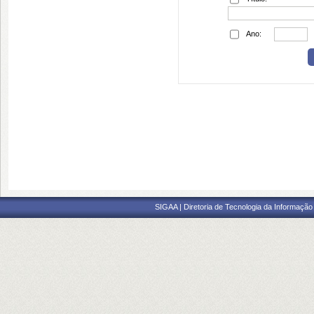
Ano:
SIGAA | Diretoria de Tecnologia da Informação