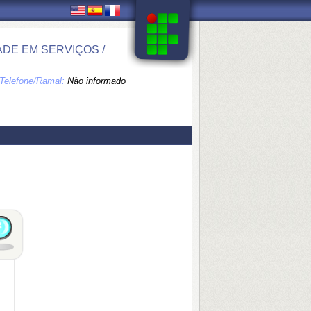
DE EM SERVIÇOS /
Telefone/Ramal:
Não informado