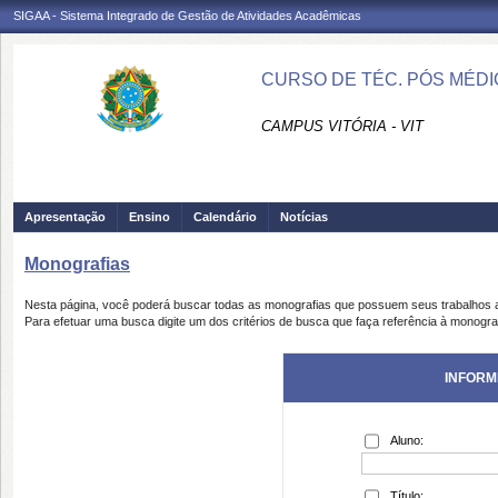
SIGAA - Sistema Integrado de Gestão de Atividades Acadêmicas
CURSO DE TÉC. PÓS MÉD
CAMPUS VITÓRIA - VIT
Apresentação
Ensino
Calendário
Notícias
Monografias
Nesta página, você poderá buscar todas as monografias que possuem seus trabalhos
Para efetuar uma busca digite um dos critérios de busca que faça referência à monogra
INFORM
Aluno:
Título: