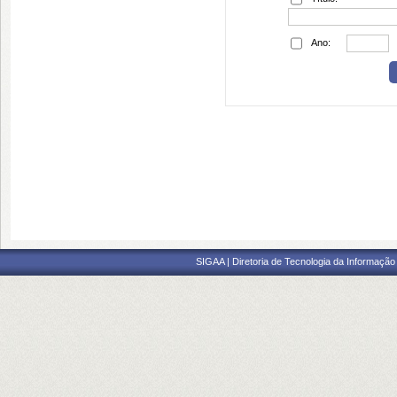
Ano:
SIGAA | Diretoria de Tecnologia da Informação