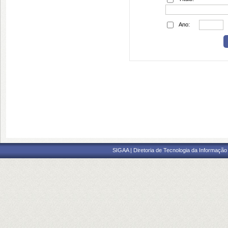
Ano:
SIGAA | Diretoria de Tecnologia da Informação