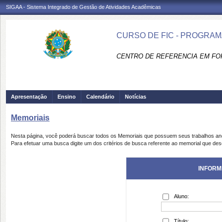
SIGAA - Sistema Integrado de Gestão de Atividades Acadêmicas
CURSO DE FIC - PROGRAM
CENTRO DE REFERENCIA EM FO
Apresentação
Ensino
Calendário
Notícias
Memoriais
Nesta página, você poderá buscar todos os Memoriais que possuem seus trabalhos a
Para efetuar uma busca digite um dos critérios de busca referente ao memorial que des
INFORM
Aluno:
Título: