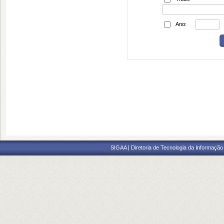
Ano:
SIGAA | Diretoria de Tecnologia da Informação