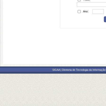
Ano:
SIGAA | Diretoria de Tecnologia da Informação