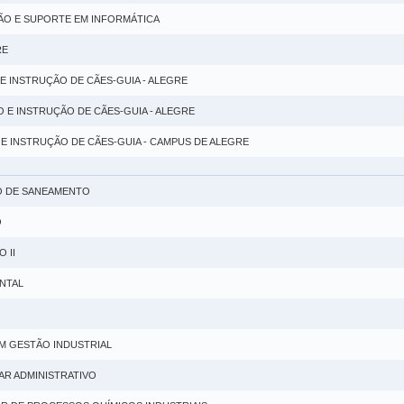
ÃO E SUPORTE EM INFORMÁTICA
RE
E INSTRUÇÃO DE CÃES-GUIA - ALEGRE
 E INSTRUÇÃO DE CÃES-GUIA - ALEGRE
E INSTRUÇÃO DE CÃES-GUIA - CAMPUS DE ALEGRE
IO DE SANEAMENTO
O
 II
NTAL
EM GESTÃO INDUSTRIAL
IAR ADMINISTRATIVO