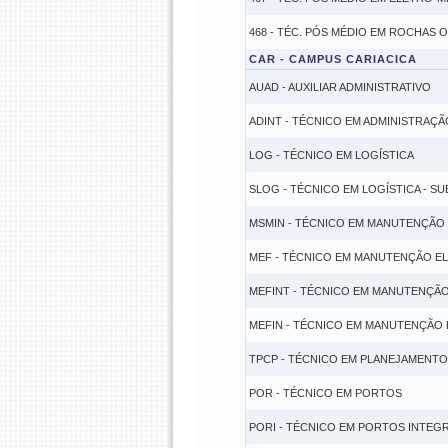
468 - TÉC. PÓS MÉDIO EM ROCHAS 
CAR - CAMPUS CARIACICA
AUAD - AUXILIAR ADMINISTRATIVO
ADINT - TÉCNICO EM ADMINISTRAÇÃ
LOG - TÉCNICO EM LOGÍSTICA
SLOG - TÉCNICO EM LOGÍSTICA - S
MSMIN - TÉCNICO EM MANUTENÇÃO
MEF - TÉCNICO EM MANUTENÇÃO E
MEFINT - TÉCNICO EM MANUTENÇÃO
MEFIN - TÉCNICO EM MANUTENÇÃO 
TPCP - TÉCNICO EM PLANEJAMENT
POR - TÉCNICO EM PORTOS
PORI - TÉCNICO EM PORTOS INTEG