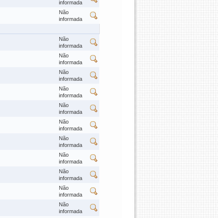
informada
Não
informada
Não
informada
Não
informada
Não
informada
Não
informada
Não
informada
Não
informada
Não
informada
Não
informada
Não
informada
Não
informada
Não
informada