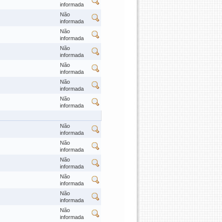
informada
Não
informada
Não
informada
Não
informada
Não
informada
Não
informada
Não
informada
Não
informada
Não
informada
Não
informada
Não
informada
Não
informada
Não
informada