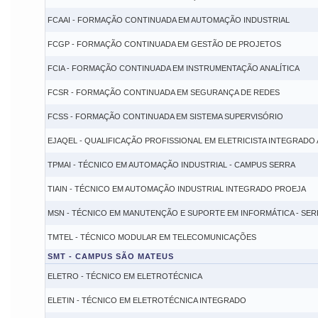
FCAAI - FORMAÇÃO CONTINUADA EM AUTOMAÇÃO INDUSTRIAL
FCGP - FORMAÇÃO CONTINUADA EM GESTÃO DE PROJETOS
FCIA - FORMAÇÃO CONTINUADA EM INSTRUMENTAÇÃO ANALÍTICA
FCSR - FORMAÇÃO CONTINUADA EM SEGURANÇA DE REDES
FCSS - FORMAÇÃO CONTINUADA EM SISTEMA SUPERVISÓRIO
EJAQEL - QUALIFICAÇÃO PROFISSIONAL EM ELETRICISTA INTEGRADO 
TPMAI - TÉCNICO EM AUTOMAÇÃO INDUSTRIAL - CAMPUS SERRA
TIAIN - TÉCNICO EM AUTOMAÇÃO INDUSTRIAL INTEGRADO PROEJA
MSN - TÉCNICO EM MANUTENÇÃO E SUPORTE EM INFORMÁTICA - SER
TMTEL - TÉCNICO MODULAR EM TELECOMUNICAÇÕES
SMT - CAMPUS SÃO MATEUS
ELETRO - TÉCNICO EM ELETROTÉCNICA
ELETIN - TÉCNICO EM ELETROTÉCNICA INTEGRADO