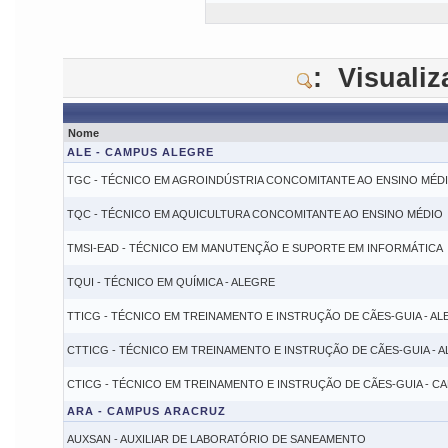
: Visuali
Nome
ALE - CAMPUS ALEGRE
TGC - TÉCNICO EM AGROINDÚSTRIA CONCOMITANTE AO ENSINO MÉD
TQC - TÉCNICO EM AQUICULTURA CONCOMITANTE AO ENSINO MÉDIO
TMSI-EAD - TÉCNICO EM MANUTENÇÃO E SUPORTE EM INFORMÁTICA
TQUI - TÉCNICO EM QUÍMICA - ALEGRE
TTICG - TÉCNICO EM TREINAMENTO E INSTRUÇÃO DE CÃES-GUIA - A
CTTICG - TÉCNICO EM TREINAMENTO E INSTRUÇÃO DE CÃES-GUIA - 
CTICG - TÉCNICO EM TREINAMENTO E INSTRUÇÃO DE CÃES-GUIA - C
ARA - CAMPUS ARACRUZ
AUXSAN - AUXILIAR DE LABORATÓRIO DE SANEAMENTO