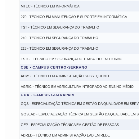
MTEC - TÉCNICO EM INFORMÁTICA
270 - TÉCNICO EM MANUTENÇÃO E SUPORTE EM INFORMÁTICA
TST - TÉCNICO EM SEGURANÇA DO TRABALHO
249 - TÉCNICO EM SEGURANÇA DO TRABALHO
213 - TÉCNICO EM SEGURANÇA DO TRABALHO
TSTC - TÉCNICO EM SEGURANÇA DO TRABALHO - NOTURNO
CSE - CAMPUS CENTRO-SERRANO
ADMS - TÉCNICO EM ADMINISTRAÇÃO SUBSEQUENTE
AGRIC - TÉCNICO EM AGRICULTURA INTEGRADO AO ENSINO MÉDIO
GUA - CAMPUS GUARAPARI
GQS - ESPECIALIZAÇÃO TÉCNICA EM GESTÃO DA QUALIDADE EM SERV
GQSEAD - ESPECIALIZAÇÃO TÉCNICA EM GESTÃO DA QUALIDADE EM 
GEP - ESPECIALIZAÇÃO TÉCNICA EM GESTÃO DE PESSOAS
ADRED - TÉCNICO EM ADMINISTRAÇÃO EAD EM REDE