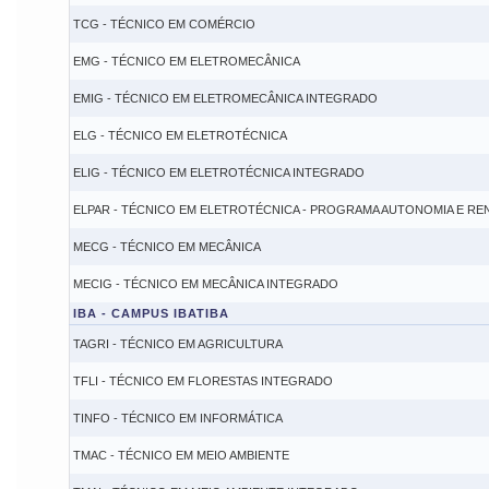
TCG - TÉCNICO EM COMÉRCIO
EMG - TÉCNICO EM ELETROMECÂNICA
EMIG - TÉCNICO EM ELETROMECÂNICA INTEGRADO
ELG - TÉCNICO EM ELETROTÉCNICA
ELIG - TÉCNICO EM ELETROTÉCNICA INTEGRADO
ELPAR - TÉCNICO EM ELETROTÉCNICA - PROGRAMA AUTONOMIA E RE
MECG - TÉCNICO EM MECÂNICA
MECIG - TÉCNICO EM MECÂNICA INTEGRADO
IBA - CAMPUS IBATIBA
TAGRI - TÉCNICO EM AGRICULTURA
TFLI - TÉCNICO EM FLORESTAS INTEGRADO
TINFO - TÉCNICO EM INFORMÁTICA
TMAC - TÉCNICO EM MEIO AMBIENTE