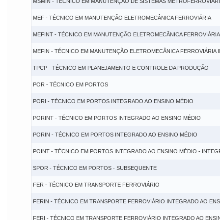
MSMIN - TÉCNICO EM MANUTENÇÃO DE SISTEMAS METROFERROVIÁRI
MEF - TÉCNICO EM MANUTENÇÃO ELETROMECÂNICA FERROVIÁRIA
MEFINT - TÉCNICO EM MANUTENÇÃO ELETROMECÂNICA FERROVIÁRIA
MEFIN - TÉCNICO EM MANUTENÇÃO ELETROMECÂNICA FERROVIÁRIA 
TPCP - TÉCNICO EM PLANEJAMENTO E CONTROLE DA PRODUÇÃO
POR - TÉCNICO EM PORTOS
PORI - TÉCNICO EM PORTOS INTEGRADO AO ENSINO MÉDIO
PORINT - TÉCNICO EM PORTOS INTEGRADO AO ENSINO MÉDIO
PORIN - TÉCNICO EM PORTOS INTEGRADO AO ENSINO MÉDIO
POINT - TÉCNICO EM PORTOS INTEGRADO AO ENSINO MÉDIO - INTEG
SPOR - TÉCNICO EM PORTOS - SUBSEQUENTE
FER - TÉCNICO EM TRANSPORTE FERROVIÁRIO
FERIN - TÉCNICO EM TRANSPORTE FERROVIÁRIO INTEGRADO AO ENS
FERI - TÉCNICO EM TRANSPORTE FERROVIÁRIO INTEGRADO AO ENSI