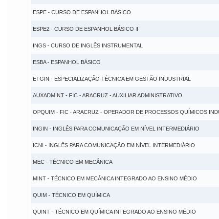
ESPE - CURSO DE ESPANHOL BÁSICO
ESPE2 - CURSO DE ESPANHOL BÁSICO II
INGS - CURSO DE INGLÊS INSTRUMENTAL
ESBA - ESPANHOL BÁSICO
ETGIN - ESPECIALIZAÇÃO TÉCNICA EM GESTÃO INDUSTRIAL
AUXADMINT - FIC - ARACRUZ - AUXILIAR ADMINISTRATIVO
OPQUIM - FIC - ARACRUZ - OPERADOR DE PROCESSOS QUÍMICOS IND
INGIN - INGLÊS PARA COMUNICAÇÃO EM NÍVEL INTERMEDIÁRIO
ICNI - INGLÊS PARA COMUNICAÇÃO EM NÍVEL INTERMEDIÁRIO
MEC - TÉCNICO EM MECÂNICA
MINT - TÉCNICO EM MECÂNICA INTEGRADO AO ENSINO MÉDIO
QUIM - TÉCNICO EM QUÍMICA
QUINT - TÉCNICO EM QUÍMICA INTEGRADO AO ENSINO MÉDIO