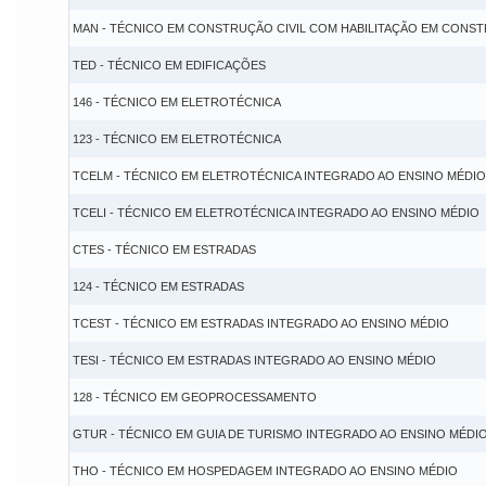
MAN - TÉCNICO EM CONSTRUÇÃO CIVIL COM HABILITAÇÃO EM CONS
TED - TÉCNICO EM EDIFICAÇÕES
146 - TÉCNICO EM ELETROTÉCNICA
123 - TÉCNICO EM ELETROTÉCNICA
TCELM - TÉCNICO EM ELETROTÉCNICA INTEGRADO AO ENSINO MÉDIO
TCELI - TÉCNICO EM ELETROTÉCNICA INTEGRADO AO ENSINO MÉDIO
CTES - TÉCNICO EM ESTRADAS
124 - TÉCNICO EM ESTRADAS
TCEST - TÉCNICO EM ESTRADAS INTEGRADO AO ENSINO MÉDIO
TESI - TÉCNICO EM ESTRADAS INTEGRADO AO ENSINO MÉDIO
128 - TÉCNICO EM GEOPROCESSAMENTO
GTUR - TÉCNICO EM GUIA DE TURISMO INTEGRADO AO ENSINO MÉDI
THO - TÉCNICO EM HOSPEDAGEM INTEGRADO AO ENSINO MÉDIO