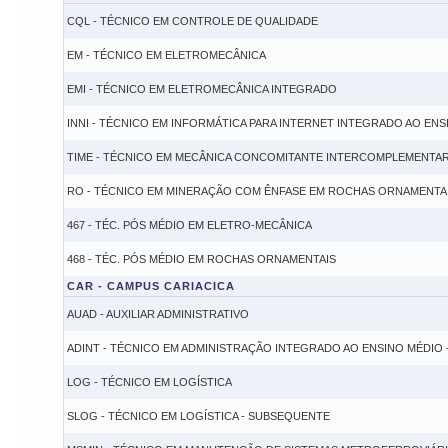
CQL - TÉCNICO EM CONTROLE DE QUALIDADE
EM - TÉCNICO EM ELETROMECÂNICA
EMI - TÉCNICO EM ELETROMECÂNICA INTEGRADO
INNI - TÉCNICO EM INFORMÁTICA PARA INTERNET INTEGRADO AO ENS
TIME - TÉCNICO EM MECÂNICA CONCOMITANTE INTERCOMPLEMENTAR
RO - TÉCNICO EM MINERAÇÃO COM ÊNFASE EM ROCHAS ORNAMENTA
467 - TÉC. PÓS MÉDIO EM ELETRO-MECÂNICA
468 - TÉC. PÓS MÉDIO EM ROCHAS ORNAMENTAIS
CAR - CAMPUS CARIACICA
AUAD - AUXILIAR ADMINISTRATIVO
ADINT - TÉCNICO EM ADMINISTRAÇÃO INTEGRADO AO ENSINO MÉDIO 
LOG - TÉCNICO EM LOGÍSTICA
SLOG - TÉCNICO EM LOGÍSTICA - SUBSEQUENTE