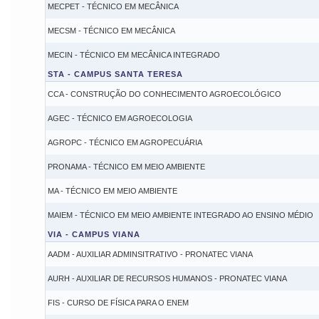
MECPET - TÉCNICO EM MECÂNICA
MECSM - TÉCNICO EM MECÂNICA
MECIN - TÉCNICO EM MECÂNICA INTEGRADO
STA - CAMPUS SANTA TERESA
CCA - CONSTRUÇÃO DO CONHECIMENTO AGROECOLÓGICO
AGEC - TÉCNICO EM AGROECOLOGIA
AGROPC - TÉCNICO EM AGROPECUÁRIA
PRONAMA - TÉCNICO EM MEIO AMBIENTE
MA - TÉCNICO EM MEIO AMBIENTE
MAIEM - TÉCNICO EM MEIO AMBIENTE INTEGRADO AO ENSINO MÉDIO
VIA - CAMPUS VIANA
AADM - AUXILIAR ADMINSITRATIVO - PRONATEC VIANA
AURH - AUXILIAR DE RECURSOS HUMANOS - PRONATEC VIANA
FIS - CURSO DE FÍSICA PARA O ENEM