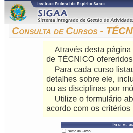
Instituto Federal do Espírito Santo
Consulta de Cursos - TÉC
Através desta página
de TÉCNICO ofereridos 
Para cada curso lista
detalhes sobre ele, incl
ou as disciplinas por mó
Utilize o formulário a
acordo com os critérios
Informe os
Nome do Curso: