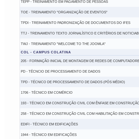
TEPP - TREINAMENTO EM PAGAMENTO DE PESSOAS
TOE - TREINAMENTO "ORGANIZAÇÃO DE EVENTOS"
TPDI - TREINAMENTO PADRONIZAÇÃO DE DOCUMENTOS DO IFES
TTJ - TREINAMENTO TEXTO JORNALÍSTICO E CRITÉRIOS DE NOTICIAB
TWJ - TREINAMENTO "WELCOME TO THE JOOMLA"
COL - CAMPUS COLATINA
205 - FORMAÇÃO INICIAL DE MONTAGEM DE REDES DE COMPUTADOR
PD - TÉCNCIO DE PROCESSAMENTO DE DADOS
TPD - TÉCNICO DE PROCESSAMENTO DE DADOS (PÓS MÉDIO)
1706 - TÉCNICO EM COMÉRCIO
193 - TÉCNICO EM CONSTRUÇÃO CIVIL COM ÊNFASE EM CONSTRUÇÃO
258 - TÉCNICO EM CONSTRUÇÃO CIVIL COM HABILITAÇÃO EM CONSTR
EDIFI - TÉCNICO EM EDIFICAÇÕES
1944 - TÉCNICO EM EDIFICAÇÕES