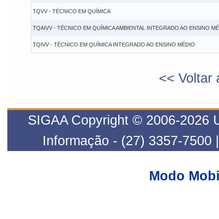
TQVV - TÉCNICO EM QUÍMICA
TQAIVV - TÉCNICO EM QUÍMICA AMBIENTAL INTEGRADO AO ENSINO M
TQIVV - TÉCNICO EM QUÍMICA INTEGRADO AO ENSINO MÉDIO
<< Voltar 
SIGAA Copyright © 2006-2026 UF
Informação - (27) 3357-7500 
Modo Mobi