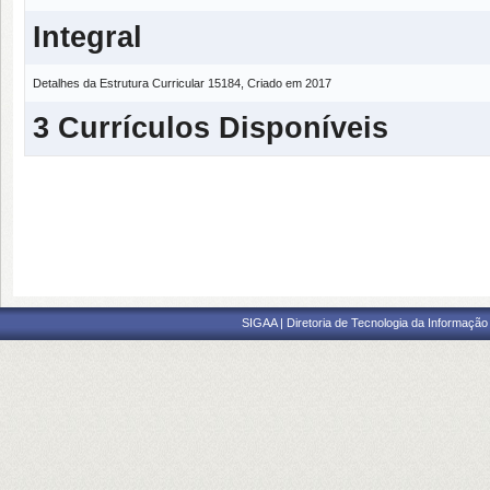
Integral
Detalhes da Estrutura Curricular 15184, Criado em 2017
3 Currículos Disponíveis
SIGAA | Diretoria de Tecnologia da Informação