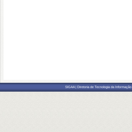
SIGAA | Diretoria de Tecnologia da Informação