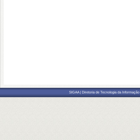
SIGAA | Diretoria de Tecnologia da Informação