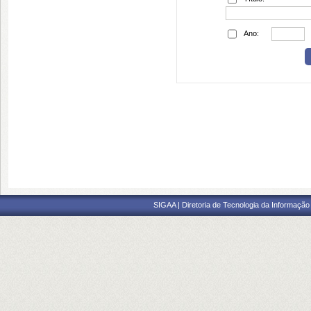
Ano:
SIGAA | Diretoria de Tecnologia da Informação