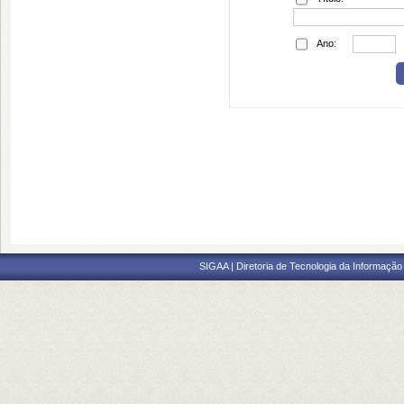
Ano:
SIGAA | Diretoria de Tecnologia da Informação