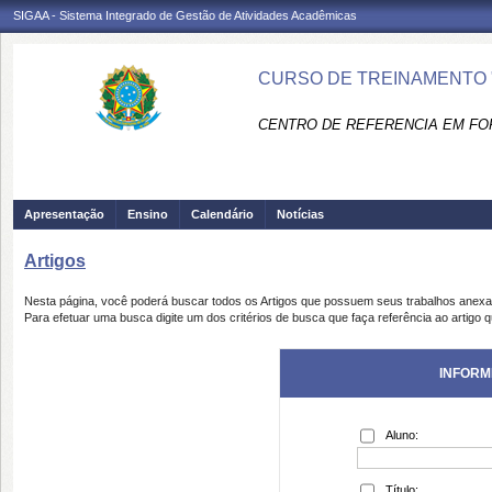
SIGAA - Sistema Integrado de Gestão de Atividades Acadêmicas
CURSO DE TREINAMENTO 
CENTRO DE REFERENCIA EM FO
Apresentação
Ensino
Calendário
Notícias
Artigos
Nesta página, você poderá buscar todos os Artigos que possuem seus trabalhos anex
Para efetuar uma busca digite um dos critérios de busca que faça referência ao artigo 
INFORM
Aluno:
Título: